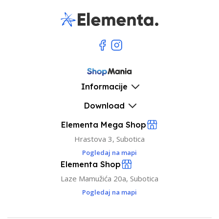
Informacije
Download
Elementa Mega Shop
Hrastova 3, Subotica
Pogledaj na mapi
Elementa Shop
Laze Mamužića 20a, Subotica
Pogledaj na mapi