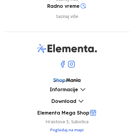
Radno vreme
Saznaj više
Informacije
Download
Elementa Mega Shop
Hrastova 3, Subotica
Pogledaj na mapi