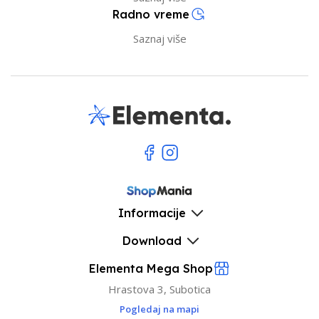
Radno vreme
Saznaj više
Informacije
Download
Elementa Mega Shop
Hrastova 3, Subotica
Pogledaj na mapi