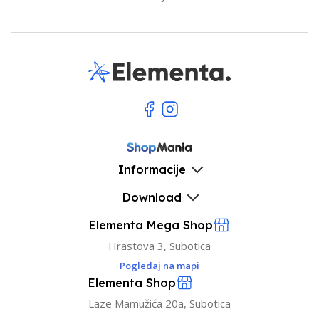
Informacije
Download
Elementa Mega Shop
Hrastova 3, Subotica
Pogledaj na mapi
Elementa Shop
Laze Mamužića 20a, Subotica