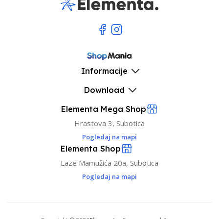
Informacije
Download
Elementa Mega Shop
Hrastova 3, Subotica
Pogledaj na mapi
Elementa Shop
Laze Mamužića 20a, Subotica
Pogledaj na mapi