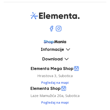
Informacije
Download
Elementa Mega Shop
Hrastova 3, Subotica
Pogledaj na mapi
Elementa Shop
Laze Mamužića 20a, Subotica
Pogledaj na mapi