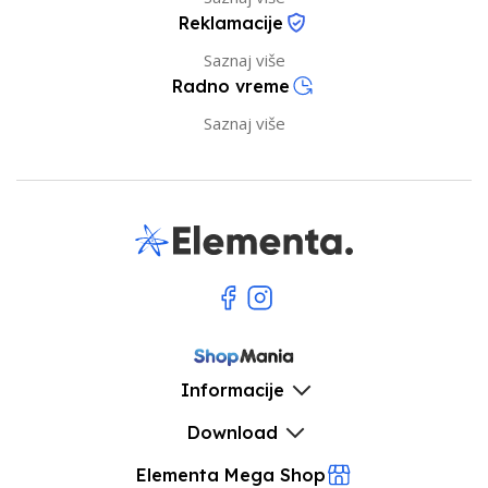
Reklamacije
Saznaj više
Radno vreme
Saznaj više
Informacije
Download
Elementa Mega Shop