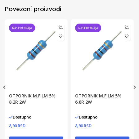
Povezani proizvodi
RASPRODAJA
RASPRODAJA
OTPORNIK M.FILM 5%
OTPORNIK M.FILM 5%
8,2R 2W
6,8R 2W
Dostupno
Dostupno
8,90 RSD
8,90 RSD