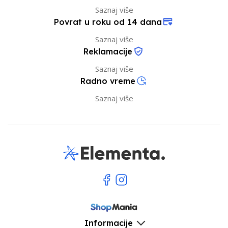
Saznaj više
Povrat u roku od 14 dana
Saznaj više
Reklamacije
Saznaj više
Radno vreme
Saznaj više
Informacije