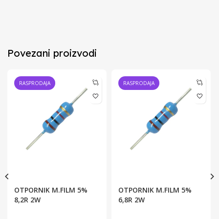
Povezani proizvodi
RASPRODAJA
RASPRODAJA
OTPORNIK M.FILM 5%
OTPORNIK M.FILM 5%
8,2R 2W
6,8R 2W