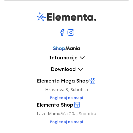
Informacije
Download
Elementa Mega Shop
Hrastova 3, Subotica
Pogledaj na mapi
Elementa Shop
Laze Mamužića 20a, Subotica
Pogledaj na mapi