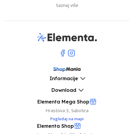
Saznaj više
Informacije
Download
Elementa Mega Shop
Hrastova 3, Subotica
Pogledaj na mapi
Elementa Shop