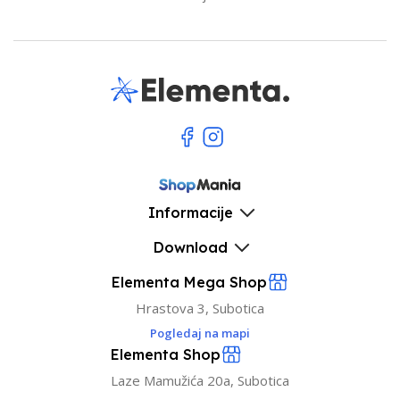
Informacije
Download
Elementa Mega Shop
Hrastova 3, Subotica
Pogledaj na mapi
Elementa Shop
Laze Mamužića 20a, Subotica