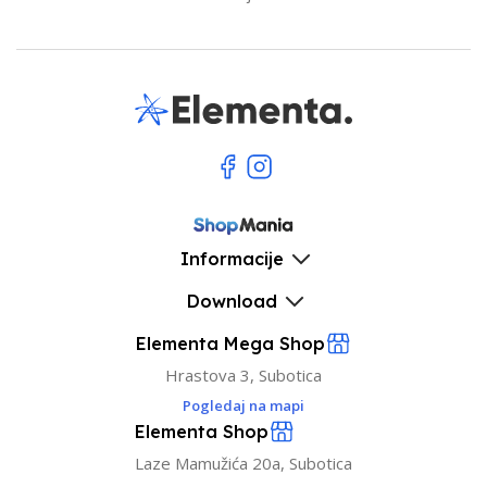
Informacije
Download
Elementa Mega Shop
Hrastova 3, Subotica
Pogledaj na mapi
Elementa Shop
Laze Mamužića 20a, Subotica