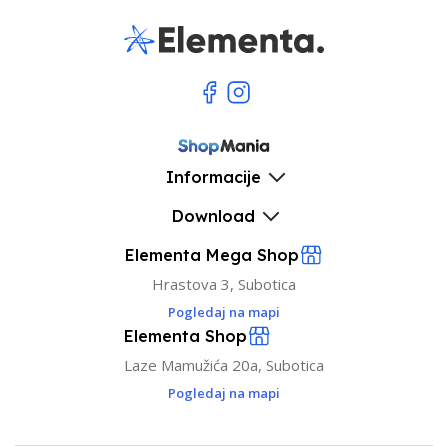
Informacije
Download
Elementa Mega Shop
Hrastova 3, Subotica
Pogledaj na mapi
Elementa Shop
Laze Mamužića 20a, Subotica
Pogledaj na mapi